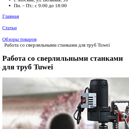
Пн. – Пт.: с 9:00 до 18:00
Главная
Статьи
Обзоры товаров
Работа со сверлильными станками для труб Tuwei
Работа со сверлильными станками
для труб Tuwei