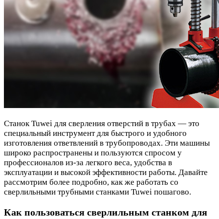
Станок Tuwei для сверления отверстий в трубах — это
специальный инструмент для быстрого и удобного
изготовления ответвлений в трубопроводах. Эти машины
широко распространены и пользуются спросом у
профессионалов из-за легкого веса, удобства в
эксплуатации и высокой эффективности работы. Давайте
рассмотрим более подробно, как же работать со
сверлильными трубными станками Tuwei пошагово.
Как пользоваться сверлильным станком для