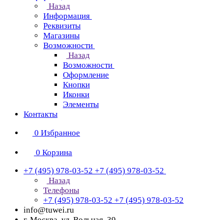
Назад
Информация
Реквизиты
Магазины
Возможности
Назад
Возможности
Оформление
Кнопки
Иконки
Элементы
Контакты
0
Избранное
0
Корзина
+7 (495) 978-03-52
+7 (495) 978-03-52
Назад
Телефоны
+7 (495) 978-03-52
+7 (495) 978-03-52
info@tuwei.ru
г. Москва, ул. Вольная, 39