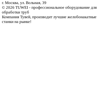
г. Москва, ул. Вольная, 39
© 2026 TUWEI - профессиональное оборудование для
обработки труб
Компания Тувей, производит лучшие желобонакатные
станки на рынке!