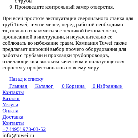
с трубы.
Произведите контрольный замер отверстия.
При всей простоте эксплуатации сверлильного станка для
труб Tuwei, тем не менее, перед работой необходимо
тщательно ознакомиться с техникой безопасности,
прописанной в инструкции, и неукоснительно ее
соблюдать во избежание травм. Компания Tuwei также
предлагает широкий выбор прочего оборудования для
работы с трубами и прокладки трубопроводов,
отличающегося высоким качеством и пользующегося
спросом у профессионалов по всему миру.
Назад к списку
Главная
Каталог
0
Корзина
0
Избранные
Контакты
Каталог
Услуги
Оплата
Доставка
Контакты
+7 (495) 978-03-52
info@tuwei.ru