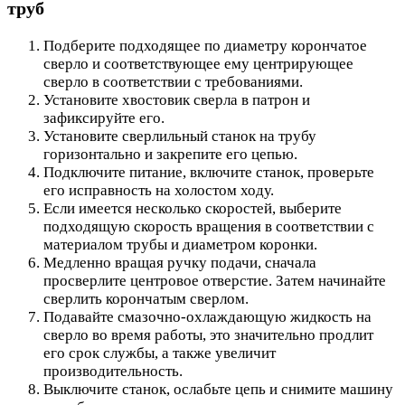
труб
Подберите подходящее по диаметру корончатое
сверло и соответствующее ему центрирующее
сверло в соответствии с требованиями.
Установите хвостовик сверла в патрон и
зафиксируйте его.
Установите сверлильный станок на трубу
горизонтально и закрепите его цепью.
Подключите питание, включите станок, проверьте
его исправность на холостом ходу.
Если имеется несколько скоростей, выберите
подходящую скорость вращения в соответствии с
материалом трубы и диаметром коронки.
Медленно вращая ручку подачи, сначала
просверлите центровое отверстие. Затем начинайте
сверлить корончатым сверлом.
Подавайте смазочно-охлаждающую жидкость на
сверло во время работы, это значительно продлит
его срок службы, а также увеличит
производительность.
Выключите станок, ослабьте цепь и снимите машину