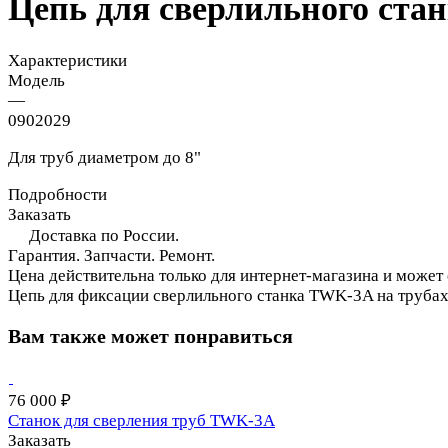
Цепь для сверлильного ста
Характеристики
Модель
—
0902029
Для труб диаметром до 8"
Подробности
Заказать
Доставка по России.
Гарантия. Запчасти. Ремонт.
Цена действительна только для интернет-магазина и может
Цепь для фиксации сверлильного станка TWK-3A на труба
Вам также может понравиться
76 000 ₽
Станок для сверления труб TWK-3A
Заказать