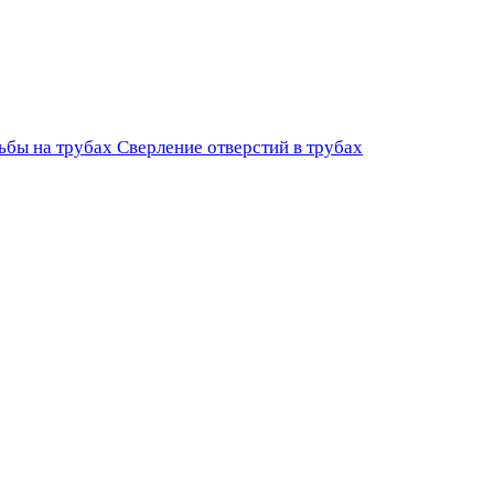
ьбы на трубах
Сверление отверстий в трубах