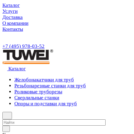
Каталог
Услуги
Доставка
О компании
Контакты
+7 (495) 978-03-52
Каталог
Желобонакатчики для труб
Резьбонарезные станки для труб
Роликовые труборезы
Сверлильные станки
Опоры и подставки для труб