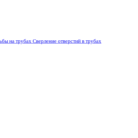
ьбы на трубах
Сверление отверстий в трубах