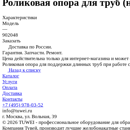
Роликовая опора для труб (
Характеристики
Модель
—
902048
Заказать
Доставка по России.
Гарантия. Запчасти. Ремонт.
Цена действительна только для интернет-магазина и может
Роликовая опора для поддержки длинных труб при работе 
Назад к списку
Каталог
Услуги
Оплата
Доставка
Контакты
+7 (495) 978-03-52
info@tuwei.ru
г. Москва, ул. Вольная, 39
© 2026 TUWEI - профессиональное оборудование для обра
Компания Тувей, производит лучшие желобонакатные станк