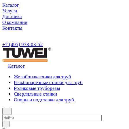
Каталог
Услуги
Доставка
О компании
Контакты
+7 (495) 978-03-52
Каталог
Желобонакатчики для труб
Резьбонарезные станки для труб
Роликовые труборезы
Сверлильные станки
Опоры и подставки для труб