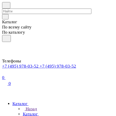
Каталог
По всему сайту
По каталогу
Телефоны
+7 (495) 978-03-52
+7 (495) 978-03-52
0
0
Каталог
Назад
Каталог