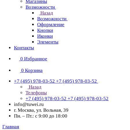
Магазины
Возможности
Назад
Возможности
Оформление
Кнопки
Иконки
Элементы
Контакты
0
Избранное
0
Корзина
+7 (495) 978-03-52
+7 (495) 978-03-52
Назад
Телефоны
+7 (495) 978-03-52
+7 (495) 978-03-52
info@tuwei.ru
г. Москва, ул. Вольная, 39
Пн. – Пт.: с 9:00 до 18:00
Главная