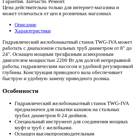
Гарантия. Запчасти. Ремонт.
Цена действительна только для интернет-магазина и
может отличаться от цен в розничных магазинах
Описание
Характеристики
Гидравлический желобонакатный станок TWG-IVA может
работать с диапазоном стальных труб диаметром от 8" до
24". Оснащен мощным трехфазным асинхронным
двигателем мощностью 2200 Вт для долгой непрерывной
работы, гидравлическим насосом и удобной регулировкой
глубины. Конструкция приводного вала обеспечивает
быструю и удобную замену приводного ролика.
Особенности
Гидравлический желобонакатный станок TWG-IVA
предназначен для накатки канавок на стальных
трубах диаметром 8-24 дюймов.
Специальный инструмент для соединения мощных
муфт и труб с желобками.
Оснащен высокопроизводительным